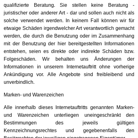
qualifizierte Beratung. Sie stellen keine Beratung -
juristischer oder anderer Art - dar und sollen auch nicht als
solche verwendet werden. In keinem Fall können wir für
etwaige Schäden irgendwelcher Art verantwortlich gemacht
werden, die durch die Benutzung oder im Zusammenhang
mit der Benutzung der hier bereitgestellten Informationen
entstehen, seien es direkte oder indirekte Schäden bzw.
Folgeschäden. Wir behalten uns Änderungen der
Informationen in unserem Internetauftritt ohne vorherige
Ankündigung vor. Alle Angebote sind freibleibend und
unverbindlich.
Marken- und Warenzeichen
Alle innerhalb dieses Internetauftritts genannten Marken-
und Warenzeichen unterliegen uneingeschränkt den
Bestimmungen des jeweils gültigen
Kennzeichnungsrechtes und gegebenenfalls den