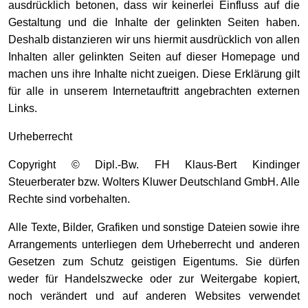
ausdrücklich betonen, dass wir keinerlei Einfluss auf die
Gestaltung und die Inhalte der gelinkten Seiten haben.
Deshalb distanzieren wir uns hiermit ausdrücklich von allen
Inhalten aller gelinkten Seiten auf dieser Homepage und
machen uns ihre Inhalte nicht zueigen. Diese Erklärung gilt
für alle in unserem Internetauftritt angebrachten externen
Links.
Urheberrecht
Copyright © Dipl.-Bw. FH Klaus-Bert Kindinger
Steuerberater bzw. Wolters Kluwer Deutschland GmbH. Alle
Rechte sind vorbehalten.
Alle Texte, Bilder, Grafiken und sonstige Dateien sowie ihre
Arrangements unterliegen dem Urheberrecht und anderen
Gesetzen zum Schutz geistigen Eigentums. Sie dürfen
weder für Handelszwecke oder zur Weitergabe kopiert,
noch verändert und auf anderen Websites verwendet