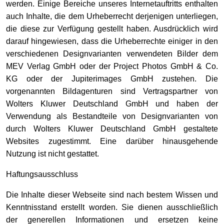
werden. Einige Bereiche unseres Internetauftritts enthalten
auch Inhalte, die dem Urheberrecht derjenigen unterliegen,
die diese zur Verfügung gestellt haben. Ausdrücklich wird
darauf hingewiesen, dass die Urheberrechte einiger in den
verschiedenen Designvarianten verwendeten Bilder dem
MEV Verlag GmbH oder der Project Photos GmbH & Co.
KG oder der Jupiterimages GmbH zustehen. Die
vorgenannten Bildagenturen sind Vertragspartner von
Wolters Kluwer Deutschland GmbH und haben der
Verwendung als Bestandteile von Designvarianten von
durch Wolters Kluwer Deutschland GmbH gestaltete
Websites zugestimmt. Eine darüber hinausgehende
Nutzung ist nicht gestattet.
Haftungsausschluss
Die Inhalte dieser Webseite sind nach bestem Wissen und
Kenntnisstand erstellt worden. Sie dienen ausschließlich
der generellen Informationen und ersetzen keine