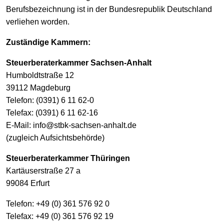
Berufsbezeichnung ist in der Bundesrepublik Deutschland
verliehen worden.
Zuständige Kammern:
Steuerberaterkammer Sachsen-Anhalt
Humboldtstraße 12
39112 Magdeburg
Telefon: (0391) 6 11 62-0
Telefax: (0391) 6 11 62-16
E-Mail: info@stbk-sachsen-anhalt.de
(zugleich Aufsichtsbehörde)
Steuerberaterkammer Thüringen
Kartäuserstraße 27 a
99084 Erfurt
Telefon: +49 (0) 361 576 92 0
Telefax: +49 (0) 361 576 92 19