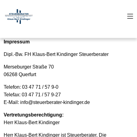
Impressum
Dipl.-Bw. FH Klaus-Bert Kindinger Steuerberater
Merseburger Straße 70
06268 Querfurt
Telefon: 03 47 71 / 57 9-0
Telefax: 03 47 71 / 57 9-27
E-Mail: info@steuerberater-kindinger.de
Vertretungsberechtigung:
Herr Klaus-Bert Kindinger
Herr Klaus-Bert Kindinger ist Steuerberater. Die