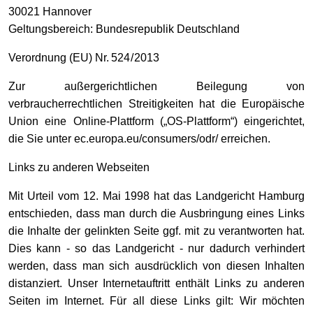
30021 Hannover
Geltungsbereich: Bundesrepublik Deutschland
Verordnung (EU) Nr. 524 / 2013
Zur außergerichtlichen Beilegung von
verbraucherrechtlichen Streitigkeiten hat die Europäische
Union eine Online-Plattform („OS-Plattform“) eingerichtet,
die Sie unter ec.europa.eu/consumers/odr/ erreichen.
Links zu anderen Webseiten
Mit Urteil vom 12. Mai 1998 hat das Landgericht Hamburg
entschieden, dass man durch die Ausbringung eines Links
die Inhalte der gelinkten Seite ggf. mit zu verantworten hat.
Dies kann - so das Landgericht - nur dadurch verhindert
werden, dass man sich ausdrücklich von diesen Inhalten
distanziert. Unser Internetauftritt enthält Links zu anderen
Seiten im Internet. Für all diese Links gilt: Wir möchten