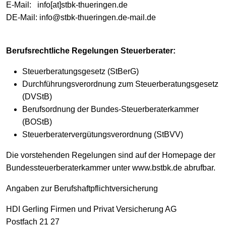
E-Mail: info[at]stbk-thueringen.de
DE-Mail: info@stbk-thueringen.de-mail.de
Berufsrechtliche Regelungen Steuerberater:
Steuerberatungsgesetz (StBerG)
Durchführungsverordnung zum Steuerberatungsgesetz
(DVStB)
Berufsordnung der Bundes-Steuerberaterkammer
(BOStB)
Steuerberatervergütungsverordnung (StBVV)
Die vorstehenden Regelungen sind auf der Homepage der
Bundessteuerberaterkammer unter www.bstbk.de abrufbar.
Angaben zur Berufshaftpflichtversicherung
HDI Gerling Firmen und Privat Versicherung AG
Postfach 21 27