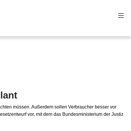
lant
eachten müssen. Außerdem sollen Verbraucher besser vor
Gesetzentwurf vor, mit dem das Bundesministerium der Justiz