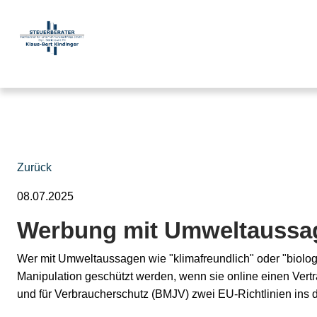
Zurück
08.07.2025
Werbung mit Umweltaussag
Wer mit Umweltaussagen wie "klimafreundlich" oder "biolog
Manipulation geschützt werden, wenn sie online einen Vertr
und für Verbraucherschutz (BMJV) zwei EU-Richtlinien ins 