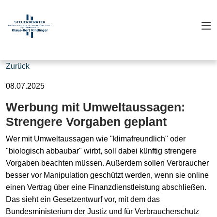
Zurück
08.07.2025
Werbung mit Umweltaussagen:
Strengere Vorgaben geplant
Wer mit Umweltaussagen wie "klimafreundlich" oder
"biologisch abbaubar" wirbt, soll dabei künftig strengere
Vorgaben beachten müssen. Außerdem sollen Verbraucher
besser vor Manipulation geschützt werden, wenn sie online
einen Vertrag über eine Finanzdienstleistung abschließen.
Das sieht ein Gesetzentwurf vor, mit dem das
Bundesministerium der Justiz und für Verbraucherschutz