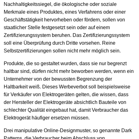
Nachhaltigkeitssiegel, die ökologische oder soziale
Merkmale eines Produktes, eines Verfahrens oder einer
Geschäftstätigkeit hervorheben oder fördern, sollen von
staatlicher Stelle festgesetzt sein oder auf einem
Zertifizierungssystem beruhen. Das Zertifizierungssystem
soll eine Überprüfung durch Dritte vorsehen. Reine
Selbstzertifizierungen sollen nicht mehr möglich sein.
Produkte, die so gestaltet wurden, dass sie nur begrenzt
haltbar sind, dürfen nicht mehr beworben werden, wenn ein
Unternehmer von der bewussten Begrenzung der
Haltbarkeit weiß. Dieses Werbeverbot soll beispielsweise
für Verkäufer von Elektrogeräten gelten, die wissen, dass
der Hersteller der Elektrogeräte absichtlich Bauteile von
schlechter Qualität eingebaut hat, damit Verbraucher das
Elektrogerät häufiger ersetzen müssen.
Drei manipulative Online-Designmuster, so genannte Dark
Patterns, die Verbraucher beim Abschluss von