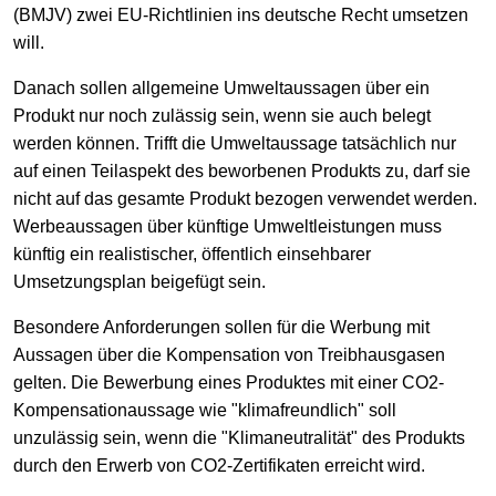
(BMJV) zwei EU-Richtlinien ins deutsche Recht umsetzen
will.
Danach sollen allgemeine Umweltaussagen über ein
Produkt nur noch zulässig sein, wenn sie auch belegt
werden können. Trifft die Umweltaussage tatsächlich nur
auf einen Teilaspekt des beworbenen Produkts zu, darf sie
nicht auf das gesamte Produkt bezogen verwendet werden.
Werbeaussagen über künftige Umweltleistungen muss
künftig ein realistischer, öffentlich einsehbarer
Umsetzungsplan beigefügt sein.
Besondere Anforderungen sollen für die Werbung mit
Aussagen über die Kompensation von Treibhausgasen
gelten. Die Bewerbung eines Produktes mit einer CO2-
Kompensationaussage wie "klimafreundlich" soll
unzulässig sein, wenn die "Klimaneutralität" des Produkts
durch den Erwerb von CO2-Zertifikaten erreicht wird.