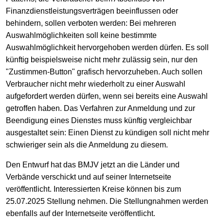
Finanzdienstleistungsverträgen beeinflussen oder
behindern, sollen verboten werden: Bei mehreren
Auswahlmöglichkeiten soll keine bestimmte
Auswahlmöglichkeit hervorgehoben werden dürfen. Es soll
künftig beispielsweise nicht mehr zulässig sein, nur den
"Zustimmen-Button" grafisch hervorzuheben. Auch sollen
Verbraucher nicht mehr wiederholt zu einer Auswahl
aufgefordert werden dürfen, wenn sei bereits eine Auswahl
getroffen haben. Das Verfahren zur Anmeldung und zur
Beendigung eines Dienstes muss künftig vergleichbar
ausgestaltet sein: Einen Dienst zu kündigen soll nicht mehr
schwieriger sein als die Anmeldung zu diesem.
Den Entwurf hat das BMJV jetzt an die Länder und
Verbände verschickt und auf seiner Internetseite
veröffentlicht. Interessierten Kreise können bis zum
25.07.2025 Stellung nehmen. Die Stellungnahmen werden
ebenfalls auf der Internetseite veröffentlicht.